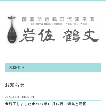
MENU ▼
お知らせ
2024-09-01 18:27:00
◆終了しました◆2024年10月17日 蝉丸と逆髪