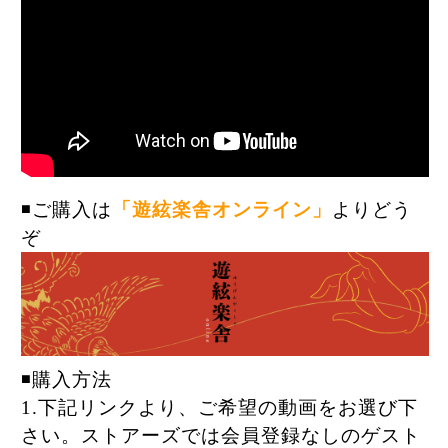
◾️ご購入は
「遊絃楽舎オンライン」
よりどう
ぞ
◾️購入方法
1.下記リンクより、ご希望の動画をお選び下
さい。ストアーズでは会員登録なしのゲスト