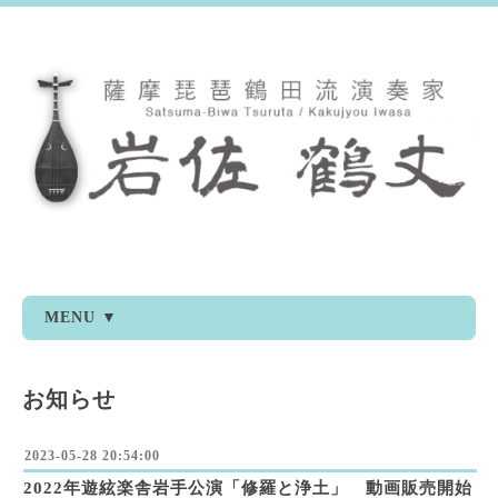
MENU ▼
お知らせ
2023-05-28 20:54:00
2022年遊絃楽舎岩手公演「修羅と浄土」 動画販売開始