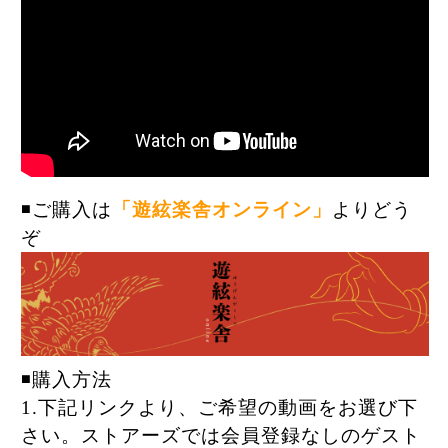
◾️ご購入は
「遊絃楽舎オンライン」
よりどう
ぞ
◾️購入方法
1.下記リンクより、ご希望の動画をお選び下
さい。ストアーズでは会員登録なしのゲスト