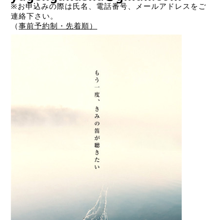
※お申込みの際は氏名、電話番号、メールアドレスをご
連絡下さい。
（
事前予約制・先着順）