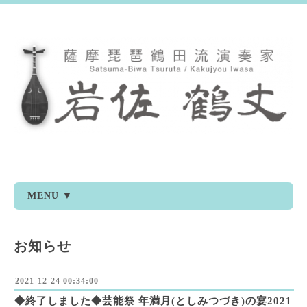
MENU ▼
お知らせ
2021-12-24 00:34:00
◆終了しました◆芸能祭 年満月(としみつづき)の宴2021