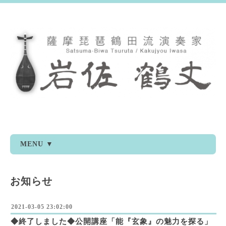
MENU ▼
お知らせ
2021-03-05 23:02:00
◆終了しました◆公開講座「能『玄象』の魅力を探る」